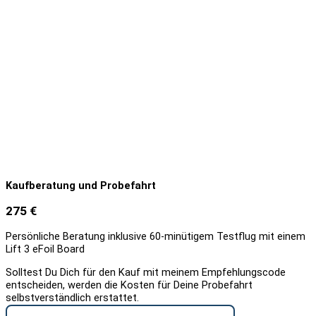
Kaufberatung und Probefahrt
275 €
Persönliche Beratung inklusive 60-minütigem Testflug mit einem
Lift 3 eFoil Board
Solltest Du Dich für den Kauf mit meinem Empfehlungscode
entscheiden, werden die Kosten für Deine Probefahrt
selbstverständlich erstattet.